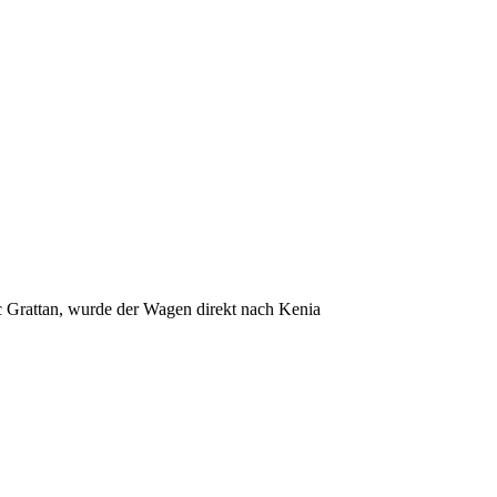
ic Grattan, wurde der Wagen direkt nach Kenia