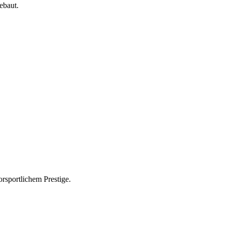
ebaut.
rsportlichem Prestige.