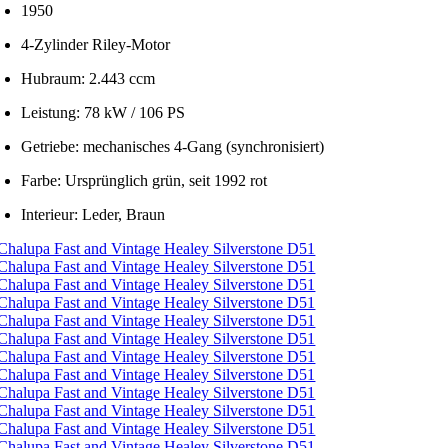
1950
4-Zylinder Riley-Motor
Hubraum: 2.443 ccm
Leistung: 78 kW / 106 PS
Getriebe: mechanisches 4-Gang (synchronisiert)
Farbe: Ursprünglich grün, seit 1992 rot
Interieur: Leder, Braun